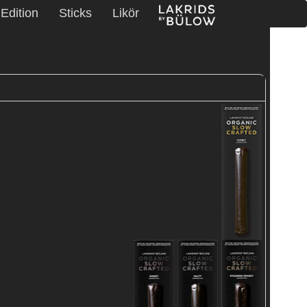
 Edition
Sticks
Likör